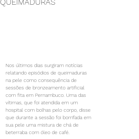
QUEIMADURAS
Nos últimos dias surgiram notícias 
relatando episódios de queimaduras 
na pele como consequência de 
sessões de bronzeamento artificial 
com fita em Pernambuco. Uma das 
vítimas, que foi atendida em um 
hospital com bolhas pelo corpo, disse 
que durante a sessão foi borrifada em 
sua pele uma mistura de chá de 
beterraba com óleo de café.⠀